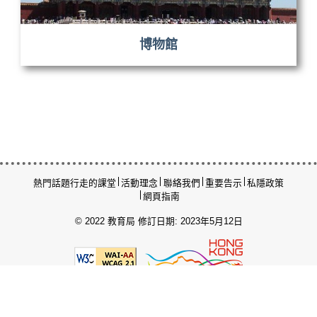
博物館
熱門話題
行走的課堂
活動理念
聯絡我們
重要告示
私隱政策
網頁指南
© 2022 教育局
修訂日期: 2023年5月12日