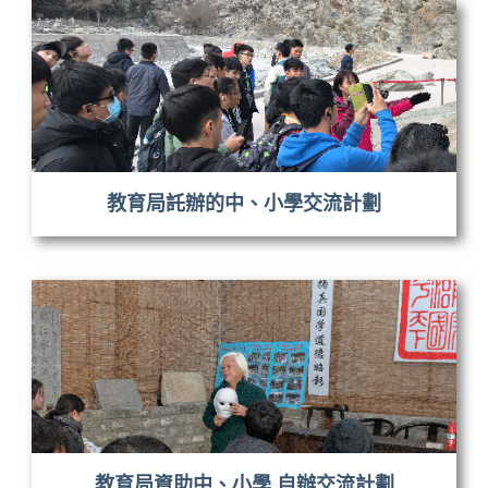
教育局託辦的中、小學交流計劃
教育局資助中、小學 自辦交流計劃