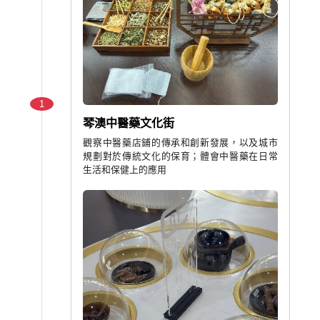
1
琴澳中醫藥文化街
觀察中醫藥店鋪的傳承和創新發展，以及城市
規劃對於傳統文化的保育；體會中醫藥在日常
生活和保健上的應用