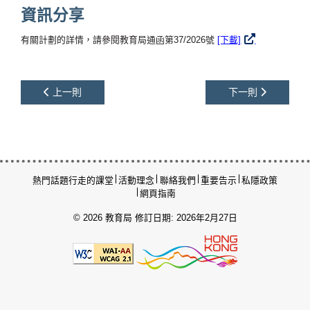
資訊分享
有關計劃的詳情，請參閱教育局通函第37/2026號
[下載]
上一則
下一則
熱門話題
行走的課堂
活動理念
聯絡我們
重要告示
私隱政策
網頁指南
© 2026 教育局
修訂日期: 2026年2月27日