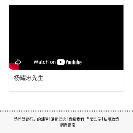
杨耀忠先生
熱門話題
行走的課堂
活動理念
聯絡我們
重要告示
私隱政策
網頁指南