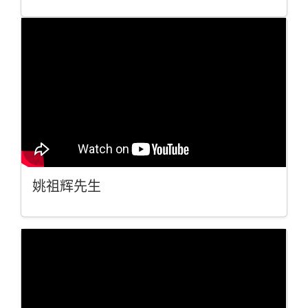
姚祖辉先生