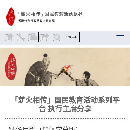
跳到内容
字型大小
「薪火相传」国民教育活动系列平
台 执行主席分享