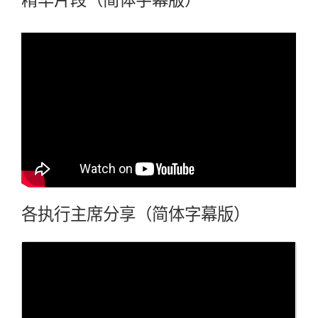
精华片段（简体字幕版）
各执行主席分享（简体字幕版）