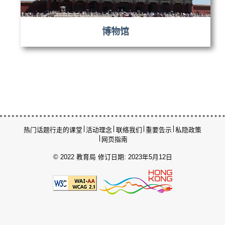
博物馆
热门话题
行走的课堂
活动理念
联络我们
重要告示
私隐政策
网页指南
© 2022 教育局
修订日期: 2023年5月12日