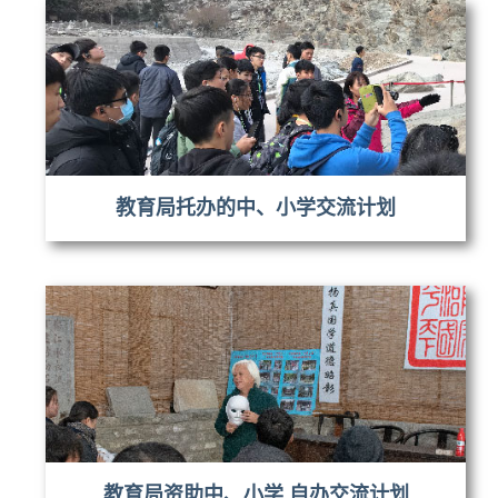
教育局托办的中、小学交流计划
教育局资助中、小学 自办交流计划